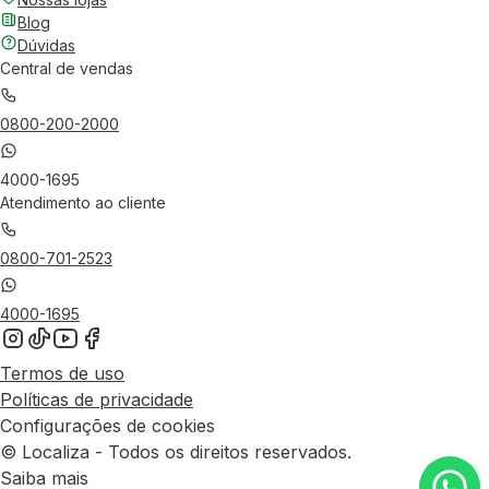
Blog
Dúvidas
Central de vendas
0800-200-2000
4000-1695
Atendimento ao cliente
0800-701-2523
4000-1695
Termos de uso
Políticas de privacidade
Configurações de cookies
© Localiza - Todos os direitos reservados.
Saiba mais