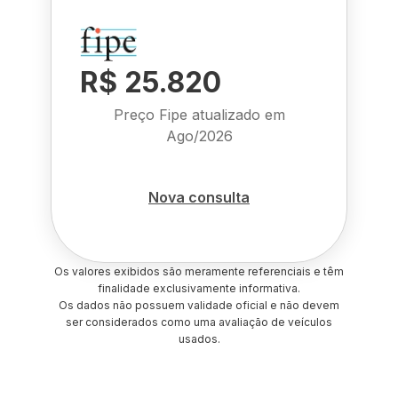
R$ 25.820
Preço Fipe atualizado em
Ago/2026
Nova consulta
Os valores exibidos são meramente referenciais e têm
finalidade exclusivamente informativa.
Os dados não possuem validade oficial e não devem
ser considerados como uma avaliação de veículos
usados.