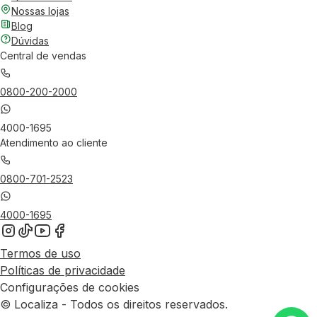
Nossas lojas
Blog
Dúvidas
Central de vendas
0800-200-2000
4000-1695
Atendimento ao cliente
0800-701-2523
4000-1695
Termos de uso
Políticas de privacidade
Configurações de cookies
© Localiza - Todos os direitos reservados.