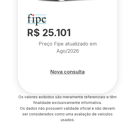
R$ 25.101
Preço Fipe atualizado em
Ago/2026
Nova consulta
Os valores exibidos são meramente referenciais e têm
finalidade exclusivamente informativa.
Os dados não possuem validade oficial e não devem
ser considerados como uma avaliação de veículos
usados.