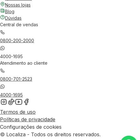
Nossas lojas
Blog
Dúvidas
Central de vendas
0800-200-2000
4000-1695
Atendimento ao cliente
0800-701-2523
4000-1695
Termos de uso
Políticas de privacidade
Configurações de cookies
© Localiza - Todos os direitos reservados.