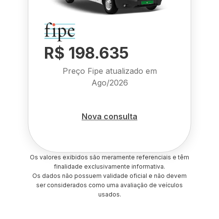
R$ 198.635
Preço Fipe atualizado em
Ago/2026
Nova consulta
Os valores exibidos são meramente referenciais e têm
finalidade exclusivamente informativa.
Os dados não possuem validade oficial e não devem
ser considerados como uma avaliação de veículos
usados.