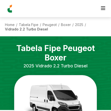
Home
Tabela Fipe
Peugeot
Boxer
2025
/
/
/
/
/
Vidrado 2.2 Turbo Diesel
Tabela Fipe
Peugeot
Boxer
2025
Vidrado 2.2 Turbo Diesel