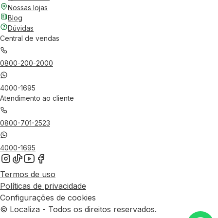
Nossas lojas
Blog
Dúvidas
Central de vendas
0800-200-2000
4000-1695
Atendimento ao cliente
0800-701-2523
4000-1695
Termos de uso
Políticas de privacidade
Configurações de cookies
© Localiza - Todos os direitos reservados.