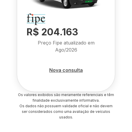
R$ 204.163
Preço Fipe atualizado em
Ago/2026
Nova consulta
Os valores exibidos são meramente referenciais e têm
finalidade exclusivamente informativa.
Os dados não possuem validade oficial e não devem
ser considerados como uma avaliação de veículos
usados.