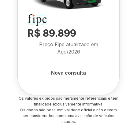
R$ 89.899
Preço Fipe atualizado em
Ago/2026
Nova consulta
Os valores exibidos são meramente referenciais e têm
finalidade exclusivamente informativa.
Os dados não possuem validade oficial e não devem
ser considerados como uma avaliação de veículos
usados.