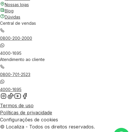
Nossas lojas
Blog
Dúvidas
Central de vendas
0800-200-2000
4000-1695
Atendimento ao cliente
0800-701-2523
4000-1695
Termos de uso
Políticas de privacidade
Configurações de cookies
© Localiza - Todos os direitos reservados.