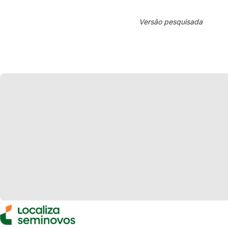
Versão pesquisada