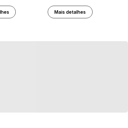
lhes
Mais detalhes