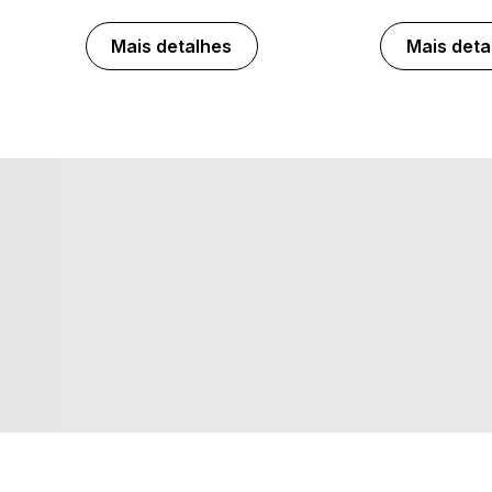
Mais detalhes
Mais deta