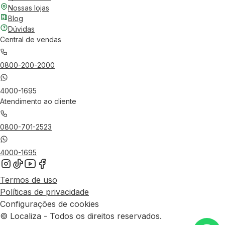
Nossas lojas
Blog
Dúvidas
Central de vendas
0800-200-2000
4000-1695
Atendimento ao cliente
0800-701-2523
4000-1695
Termos de uso
Políticas de privacidade
Configurações de cookies
© Localiza - Todos os direitos reservados.