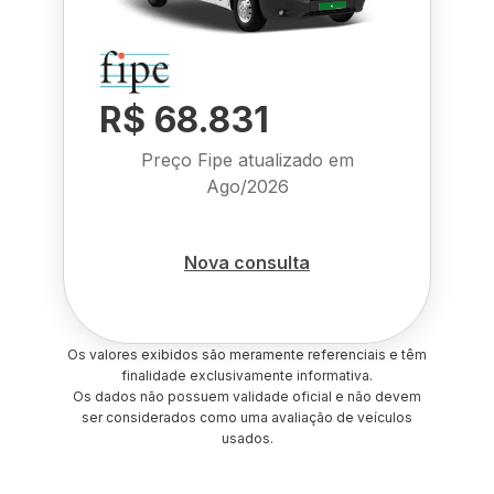
R$ 68.831
Preço Fipe atualizado em
Ago/2026
Nova consulta
Os valores exibidos são meramente referenciais e têm
finalidade exclusivamente informativa.
Os dados não possuem validade oficial e não devem
ser considerados como uma avaliação de veículos
usados.