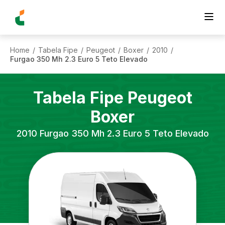
Home
Tabela Fipe
Peugeot
Boxer
2010
/
/
/
/
/
Furgao 350 Mh 2.3 Euro 5 Teto Elevado
Tabela Fipe
Peugeot
Boxer
2010
Furgao 350 Mh 2.3 Euro 5 Teto Elevado