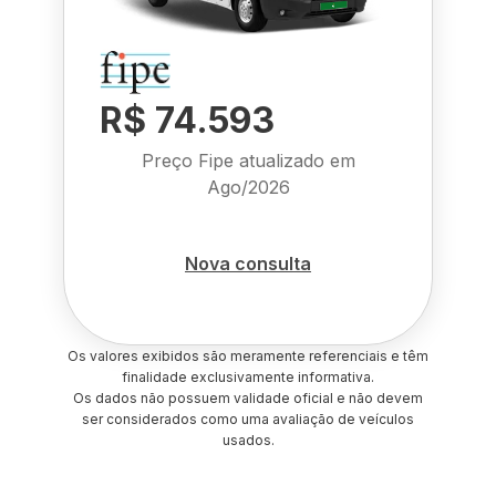
R$ 74.593
Preço Fipe atualizado em
Ago/2026
Nova consulta
Os valores exibidos são meramente referenciais e têm
finalidade exclusivamente informativa.
Os dados não possuem validade oficial e não devem
ser considerados como uma avaliação de veículos
usados.