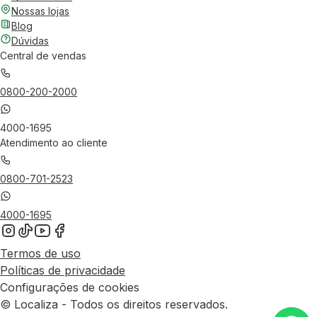
Nossas lojas
Blog
Dúvidas
Central de vendas
0800-200-2000
4000-1695
Atendimento ao cliente
0800-701-2523
4000-1695
Termos de uso
Políticas de privacidade
Configurações de cookies
© Localiza - Todos os direitos reservados.