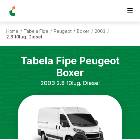
Home
Tabela Fipe
Peugeot
Boxer
2003
/
/
/
/
/
2.8 10lug. Diesel
Tabela Fipe
Peugeot
Boxer
2003
2.8 10lug. Diesel