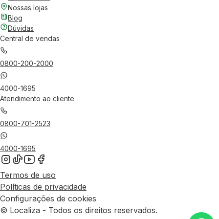
Nossas lojas
Blog
Dúvidas
Central de vendas
0800-200-2000
4000-1695
Atendimento ao cliente
0800-701-2523
4000-1695
Termos de uso
Políticas de privacidade
Configurações de cookies
© Localiza - Todos os direitos reservados.