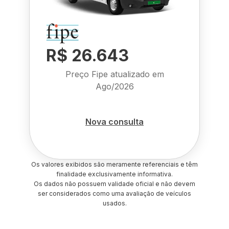
R$ 26.643
Preço Fipe atualizado em
Ago/2026
Nova consulta
Os valores exibidos são meramente referenciais e têm
finalidade exclusivamente informativa.
Os dados não possuem validade oficial e não devem
ser considerados como uma avaliação de veículos
usados.