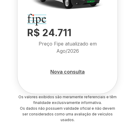
R$ 24.711
Preço Fipe atualizado em
Ago/2026
Nova consulta
Os valores exibidos são meramente referenciais e têm
finalidade exclusivamente informativa.
Os dados não possuem validade oficial e não devem
ser considerados como uma avaliação de veículos
usados.