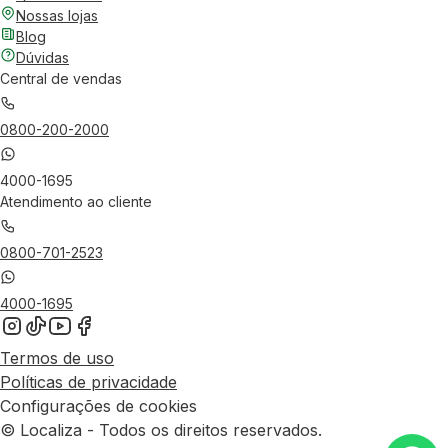
Nossas lojas
Blog
Dúvidas
Central de vendas
0800-200-2000
4000-1695
Atendimento ao cliente
0800-701-2523
4000-1695
Termos de uso
Políticas de privacidade
Configurações de cookies
© Localiza - Todos os direitos reservados.