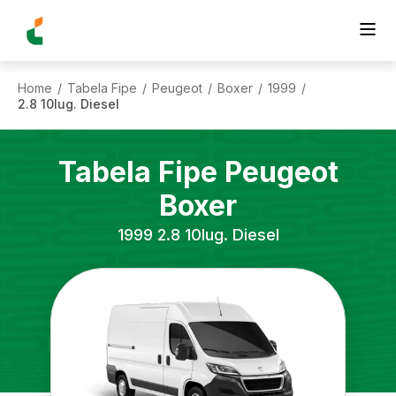
Home
Tabela Fipe
Peugeot
Boxer
1999
/
/
/
/
/
2.8 10lug. Diesel
Tabela Fipe
Peugeot
Boxer
1999
2.8 10lug. Diesel