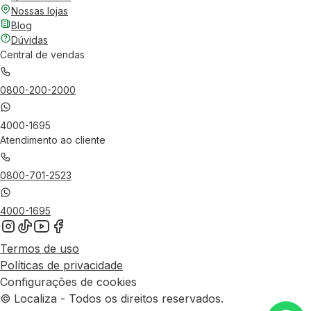
Nossas lojas
Blog
Dúvidas
Central de vendas
0800-200-2000
4000-1695
Atendimento ao cliente
0800-701-2523
4000-1695
Termos de uso
Políticas de privacidade
Configurações de cookies
© Localiza - Todos os direitos reservados.