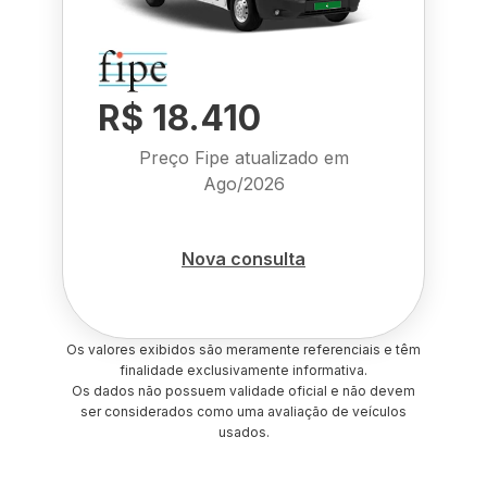
R$ 18.410
Preço Fipe atualizado em
Ago/2026
Nova consulta
Os valores exibidos são meramente referenciais e têm
finalidade exclusivamente informativa.
Os dados não possuem validade oficial e não devem
ser considerados como uma avaliação de veículos
usados.