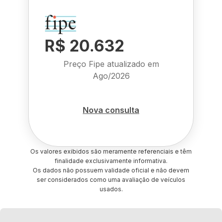
R$ 20.632
Preço Fipe atualizado em
Ago/2026
Nova consulta
Os valores exibidos são meramente referenciais e têm
finalidade exclusivamente informativa.
Os dados não possuem validade oficial e não devem
ser considerados como uma avaliação de veículos
usados.