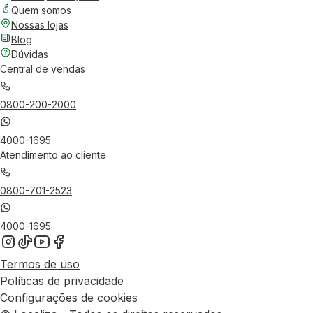
Quem somos
Nossas lojas
Blog
Dúvidas
Central de vendas
0800-200-2000
4000-1695
Atendimento ao cliente
0800-701-2523
4000-1695
Termos de uso
Políticas de privacidade
Configurações de cookies