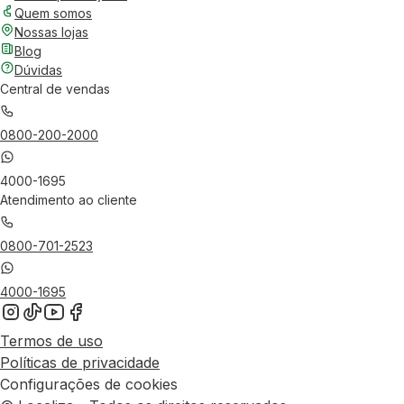
Quem somos
Nossas lojas
Blog
Dúvidas
Central de vendas
0800-200-2000
4000-1695
Atendimento ao cliente
0800-701-2523
4000-1695
Termos de uso
Políticas de privacidade
Configurações de cookies