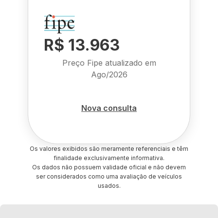
R$ 13.963
Preço Fipe atualizado em
Ago/2026
Nova consulta
Os valores exibidos são meramente referenciais e têm
finalidade exclusivamente informativa.
Os dados não possuem validade oficial e não devem
ser considerados como uma avaliação de veículos
usados.