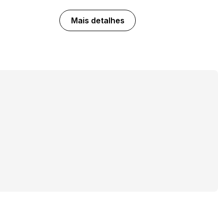
Mais detalhes