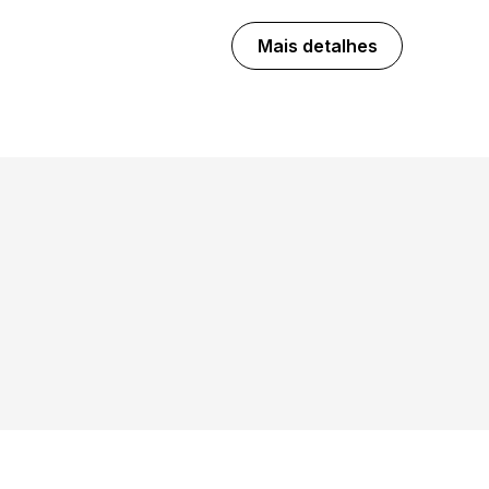
Mais detalhes