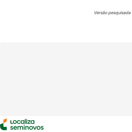
Versão pesquisada