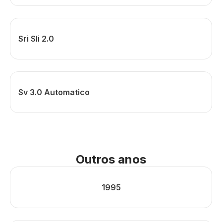
Sri Sli 2.0
Sv 3.0 Automatico
Outros anos
1995