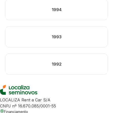
1994
1993
1992
LOCALIZA Rent a Car S/A
CNPJ nº 16.670.085/0001-55
Financiamento