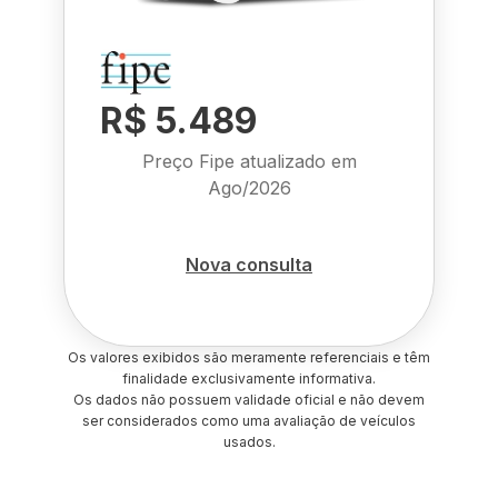
R$ 5.489
Preço Fipe atualizado em
Ago/2026
Nova consulta
Os valores exibidos são meramente referenciais e têm
finalidade exclusivamente informativa.
Os dados não possuem validade oficial e não devem
ser considerados como uma avaliação de veículos
usados.