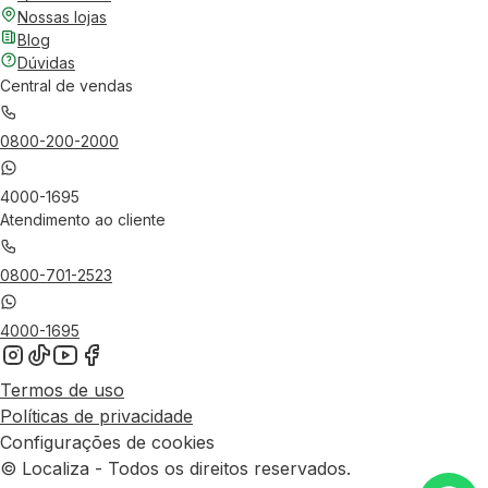
Nossas lojas
Blog
Dúvidas
Central de vendas
0800-200-2000
4000-1695
Atendimento ao cliente
0800-701-2523
4000-1695
Termos de uso
Políticas de privacidade
Configurações de cookies
© Localiza - Todos os direitos reservados.