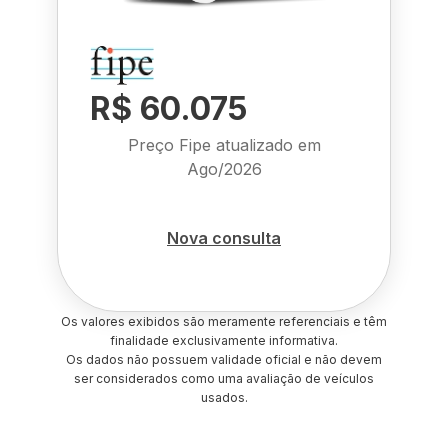
R$ 60.075
Preço Fipe atualizado em
Ago/2026
Nova consulta
Os valores exibidos são meramente referenciais e têm
finalidade exclusivamente informativa.
Os dados não possuem validade oficial e não devem
ser considerados como uma avaliação de veículos
usados.