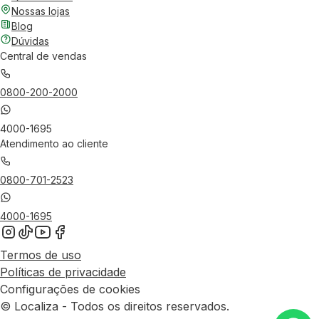
Nossas lojas
Blog
Dúvidas
Central de vendas
0800-200-2000
4000-1695
Atendimento ao cliente
0800-701-2523
4000-1695
Termos de uso
Políticas de privacidade
Configurações de cookies
© Localiza - Todos os direitos reservados.