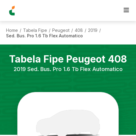
Home
Tabela Fipe
Peugeot
408
2019
/
/
/
/
/
Sed. Bus. Pro 1.6 Tb Flex Automatico
Tabela Fipe
Peugeot
408
2019
Sed. Bus. Pro 1.6 Tb Flex Automatico