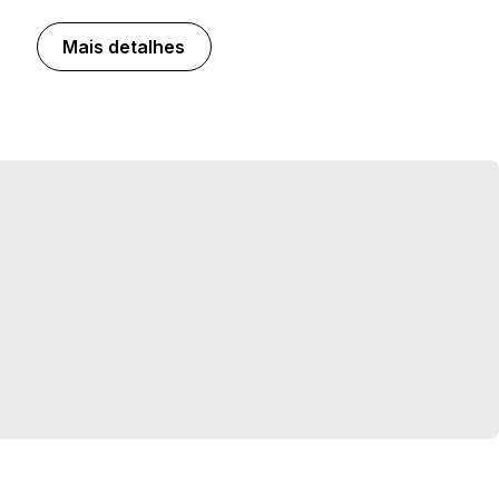
Mais detalhes