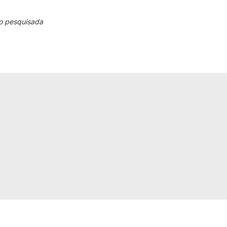
o pesquisada