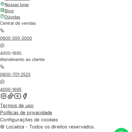
Nossas lojas
Blog
Dúvidas
Central de vendas
0800-200-2000
4000-1695
Atendimento ao cliente
0800-701-2523
4000-1695
Termos de uso
Políticas de privacidade
Configurações de cookies
© Localiza - Todos os direitos reservados.