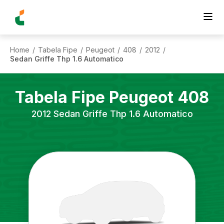
Home
Tabela Fipe
Peugeot
408
2012
/
/
/
/
/
Sedan Griffe Thp 1.6 Automatico
Tabela Fipe
Peugeot
408
2012
Sedan Griffe Thp 1.6 Automatico