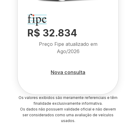
R$ 32.834
Preço Fipe atualizado em
Ago/2026
Nova consulta
Os valores exibidos são meramente referenciais e têm
finalidade exclusivamente informativa.
Os dados não possuem validade oficial e não devem
ser considerados como uma avaliação de veículos
usados.