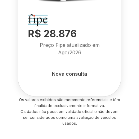
R$ 28.876
Preço Fipe atualizado em
Ago/2026
Nova consulta
Os valores exibidos são meramente referenciais e têm
finalidade exclusivamente informativa.
Os dados não possuem validade oficial e não devem
ser considerados como uma avaliação de veículos
usados.