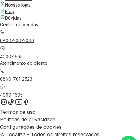
Nossas lojas
Blog
Dúvidas
Central de vendas
0800-200-2000
4000-1695
Atendimento ao cliente
0800-701-2523
4000-1695
Termos de uso
Políticas de privacidade
Configurações de cookies
© Localiza - Todos os direitos reservados.