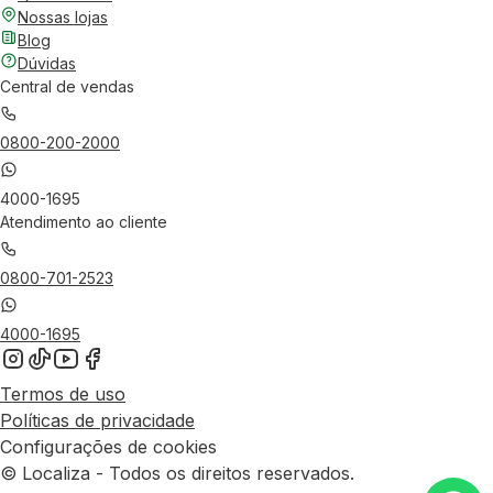
Nossas lojas
Blog
Dúvidas
Central de vendas
0800-200-2000
4000-1695
Atendimento ao cliente
0800-701-2523
4000-1695
Termos de uso
Políticas de privacidade
Configurações de cookies
© Localiza - Todos os direitos reservados.