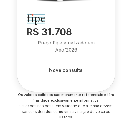
R$ 31.708
Preço Fipe atualizado em
Ago/2026
Nova consulta
Os valores exibidos são meramente referenciais e têm
finalidade exclusivamente informativa.
Os dados não possuem validade oficial e não devem
ser considerados como uma avaliação de veículos
usados.