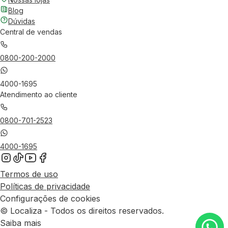
Blog
Dúvidas
Central de vendas
0800-200-2000
4000-1695
Atendimento ao cliente
0800-701-2523
4000-1695
Termos de uso
Políticas de privacidade
Configurações de cookies
© Localiza - Todos os direitos reservados.
Saiba mais