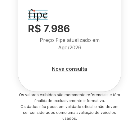
R$ 7.986
Preço Fipe atualizado em
Ago/2026
Nova consulta
Os valores exibidos são meramente referenciais e têm
finalidade exclusivamente informativa.
Os dados não possuem validade oficial e não devem
ser considerados como uma avaliação de veículos
usados.