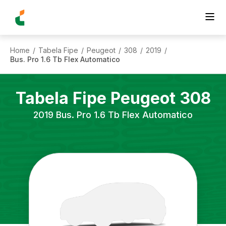
Home
Tabela Fipe
Peugeot
308
2019
/
/
/
/
/
Bus. Pro 1.6 Tb Flex Automatico
Tabela Fipe
Peugeot
308
2019
Bus. Pro 1.6 Tb Flex Automatico