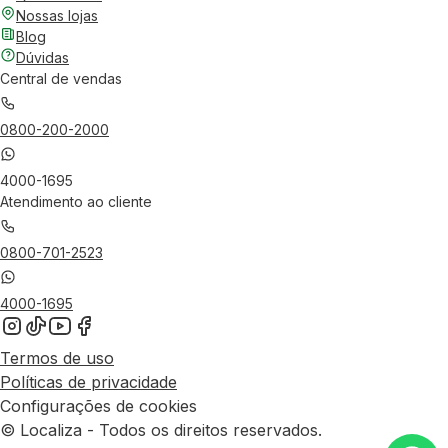
Nossas lojas
Blog
Dúvidas
Central de vendas
0800-200-2000
4000-1695
Atendimento ao cliente
0800-701-2523
4000-1695
Termos de uso
Políticas de privacidade
Configurações de cookies
© Localiza - Todos os direitos reservados.