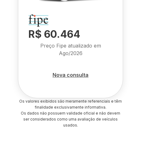
R$ 60.464
Preço Fipe atualizado em
Ago/2026
Nova consulta
Os valores exibidos são meramente referenciais e têm
finalidade exclusivamente informativa.
Os dados não possuem validade oficial e não devem
ser considerados como uma avaliação de veículos
usados.