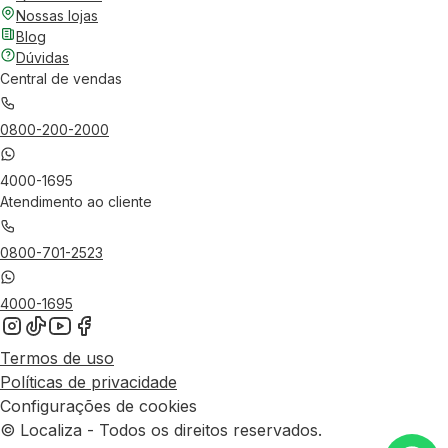
Nossas lojas
Blog
Dúvidas
Central de vendas
0800-200-2000
4000-1695
Atendimento ao cliente
0800-701-2523
4000-1695
Termos de uso
Políticas de privacidade
Configurações de cookies
© Localiza - Todos os direitos reservados.