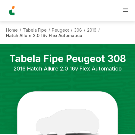
Home
Tabela Fipe
Peugeot
308
2016
/
/
/
/
/
Hatch Allure 2.0 16v Flex Automatico
Tabela Fipe
Peugeot
308
2016
Hatch Allure 2.0 16v Flex Automatico