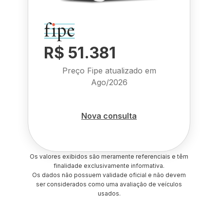
R$ 51.381
Preço Fipe atualizado em
Ago/2026
Nova consulta
Os valores exibidos são meramente referenciais e têm
finalidade exclusivamente informativa.
Os dados não possuem validade oficial e não devem
ser considerados como uma avaliação de veículos
usados.