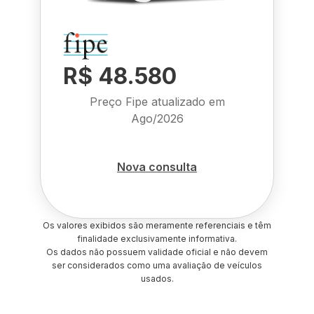
R$ 48.580
Preço Fipe atualizado em
Ago/2026
Nova consulta
Os valores exibidos são meramente referenciais e têm
finalidade exclusivamente informativa.
Os dados não possuem validade oficial e não devem
ser considerados como uma avaliação de veículos
usados.