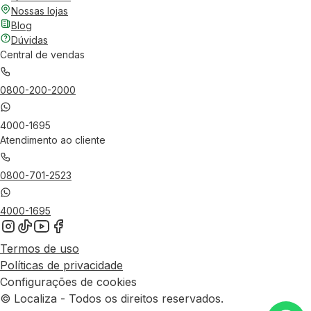
Nossas lojas
Blog
Dúvidas
Central de vendas
0800-200-2000
4000-1695
Atendimento ao cliente
0800-701-2523
4000-1695
Termos de uso
Políticas de privacidade
Configurações de cookies
© Localiza - Todos os direitos reservados.