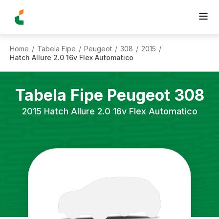
Home
Tabela Fipe
Peugeot
308
2015
/
/
/
/
/
Hatch Allure 2.0 16v Flex Automatico
Tabela Fipe
Peugeot
308
2015
Hatch Allure 2.0 16v Flex Automatico