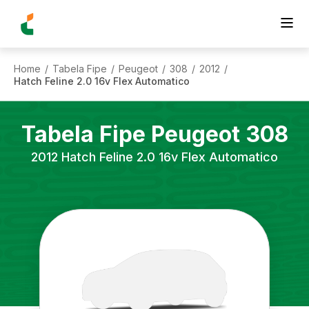
Home
Tabela Fipe
Peugeot
308
2012
/
/
/
/
/
Hatch Feline 2.0 16v Flex Automatico
Tabela Fipe
Peugeot
308
2012
Hatch Feline 2.0 16v Flex Automatico