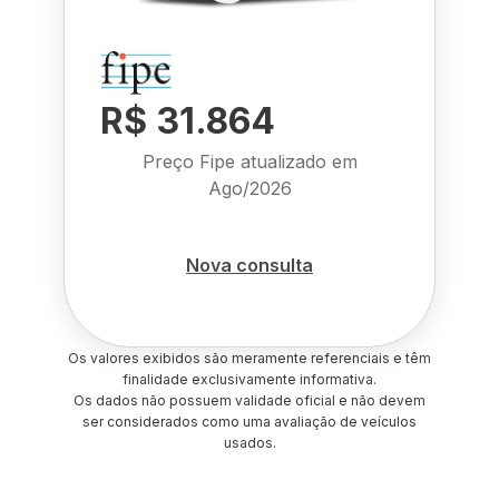
R$ 31.864
Preço Fipe atualizado em
Ago/2026
Nova consulta
Os valores exibidos são meramente referenciais e têm
finalidade exclusivamente informativa.
Os dados não possuem validade oficial e não devem
ser considerados como uma avaliação de veículos
usados.