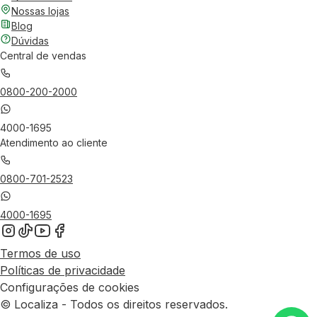
Nossas lojas
Blog
Dúvidas
Central de vendas
0800-200-2000
4000-1695
Atendimento ao cliente
0800-701-2523
4000-1695
Termos de uso
Políticas de privacidade
Configurações de cookies
© Localiza - Todos os direitos reservados.