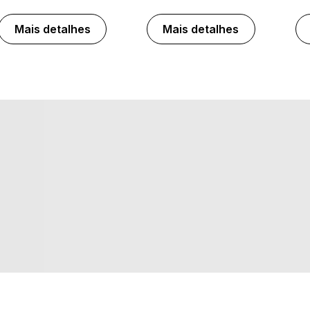
Mais detalhes
Mais detalhes