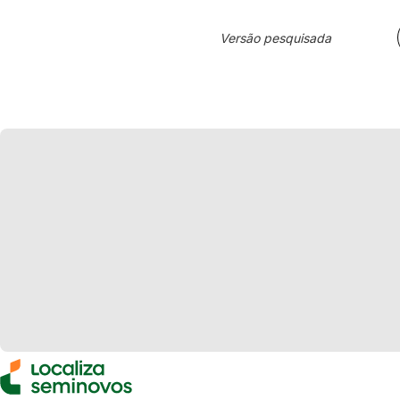
Versão pesquisada