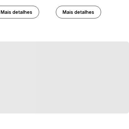
Mais detalhes
Mais detalhes