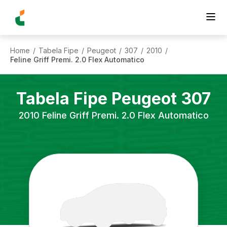
Home
Tabela Fipe
Peugeot
307
2010
/
/
/
/
/
Feline Griff Premi. 2.0 Flex Automatico
Tabela Fipe
Peugeot
307
2010
Feline Griff Premi. 2.0 Flex Automatico