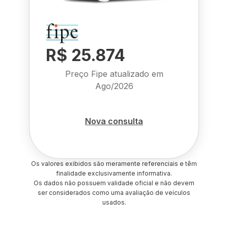
R$ 25.874
Preço Fipe atualizado em
Ago/2026
Nova consulta
Os valores exibidos são meramente referenciais e têm
finalidade exclusivamente informativa.
Os dados não possuem validade oficial e não devem
ser considerados como uma avaliação de veículos
usados.