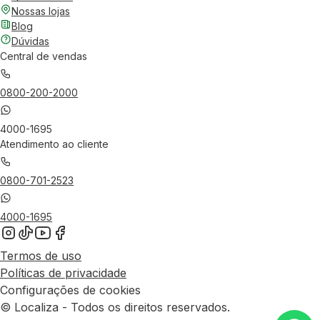
Nossas lojas
Blog
Dúvidas
Central de vendas
0800-200-2000
4000-1695
Atendimento ao cliente
0800-701-2523
4000-1695
Termos de uso
Políticas de privacidade
Configurações de cookies
© Localiza - Todos os direitos reservados.