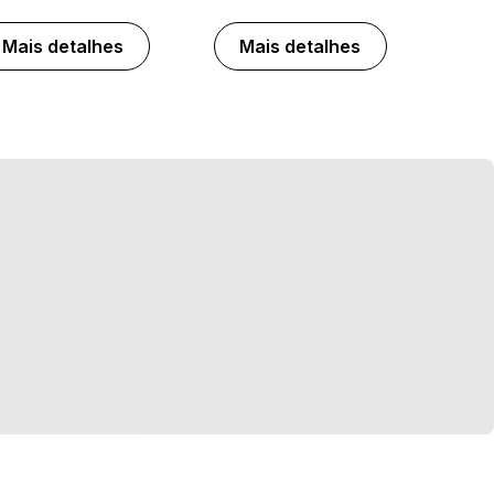
Mais detalhes
Mais detalhes