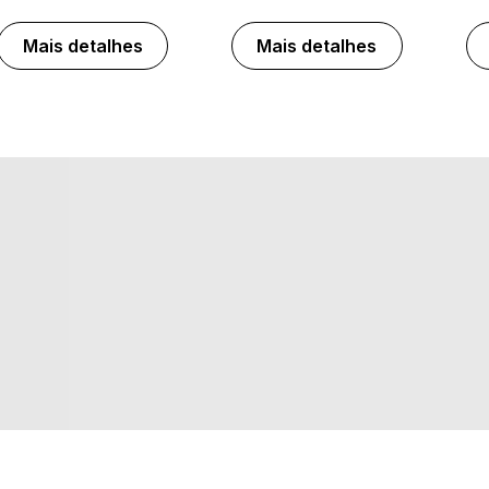
Mais detalhes
Mais detalhes