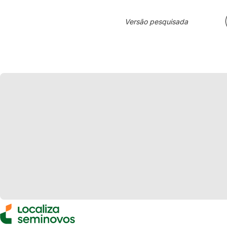
Versão pesquisada