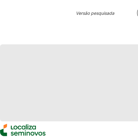
Versão pesquisada