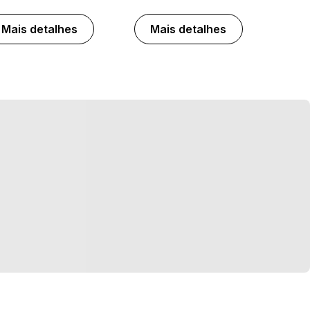
Mais detalhes
Mais detalhes