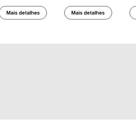
Mais detalhes
Mais detalhes