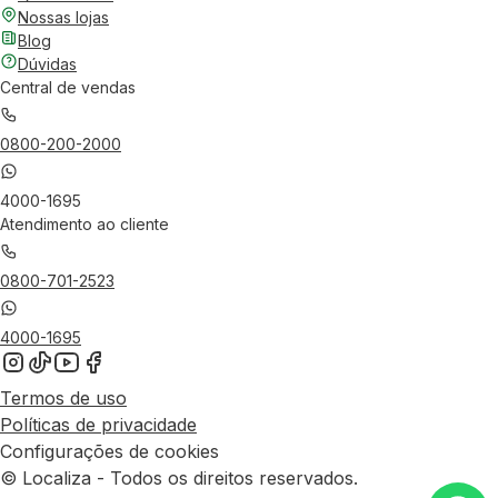
Nossas lojas
Blog
Dúvidas
Central de vendas
0800-200-2000
4000-1695
Atendimento ao cliente
0800-701-2523
4000-1695
Termos de uso
Políticas de privacidade
Configurações de cookies
© Localiza - Todos os direitos reservados.