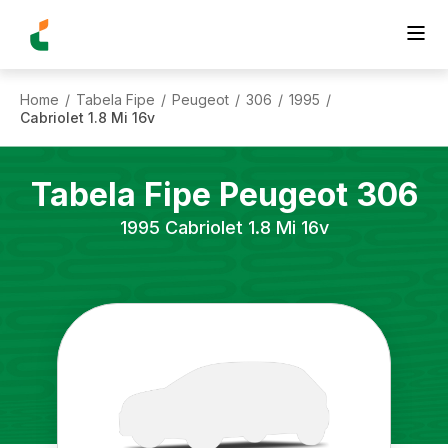
Home
Tabela Fipe
Peugeot
306
1995
/
/
/
/
/
Cabriolet 1.8 Mi 16v
Tabela Fipe
Peugeot
306
1995
Cabriolet 1.8 Mi 16v