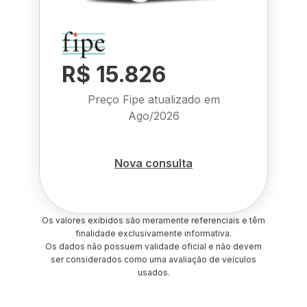
R$ 15.826
Preço Fipe atualizado em
Ago/2026
Nova consulta
Os valores exibidos são meramente referenciais e têm
finalidade exclusivamente informativa.
Os dados não possuem validade oficial e não devem
ser considerados como uma avaliação de veículos
usados.