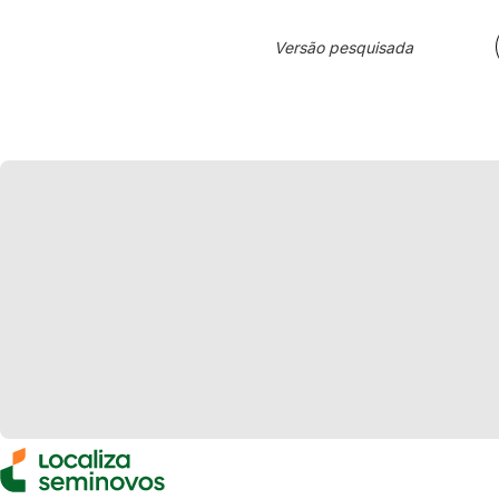
Versão pesquisada