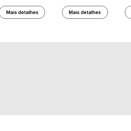
Mais detalhes
Mais detalhes