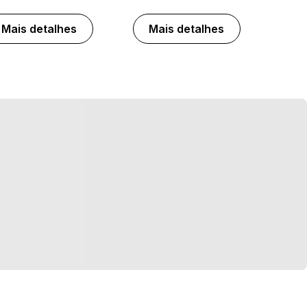
Mais detalhes
Mais detalhes