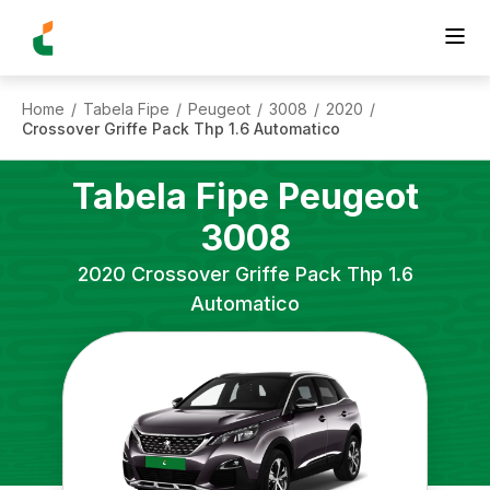
Home
Tabela Fipe
Peugeot
3008
2020
/
/
/
/
/
Crossover Griffe Pack Thp 1.6 Automatico
Tabela Fipe
Peugeot
3008
2020
Crossover Griffe Pack Thp 1.6
Automatico