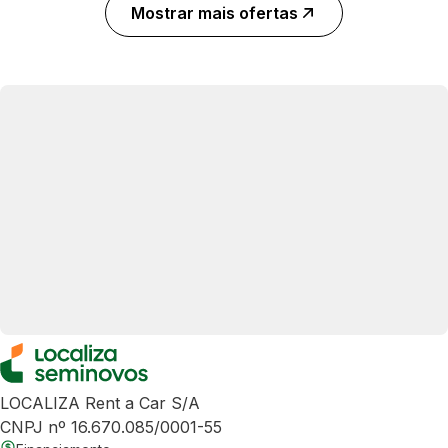
Mostrar mais ofertas
LOCALIZA Rent a Car S/A
CNPJ nº 16.670.085/0001-55