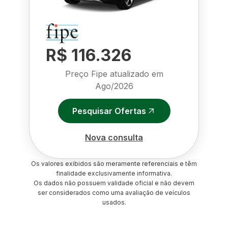
R$ 116.326
Preço Fipe atualizado em
Ago/2026
Pesquisar Ofertas
Nova consulta
Os valores exibidos são meramente referenciais e têm
finalidade exclusivamente informativa.
Os dados não possuem validade oficial e não devem
ser considerados como uma avaliação de veículos
usados.