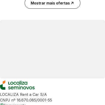
Mostrar mais ofertas
LOCALIZA Rent a Car S/A
CNPJ nº 16.670.085/0001-55