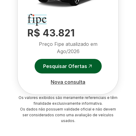
R$ 43.821
Preço Fipe atualizado em
Ago/2026
Pesquisar Ofertas
Nova consulta
Os valores exibidos são meramente referenciais e têm
finalidade exclusivamente informativa.
Os dados não possuem validade oficial e não devem
ser considerados como uma avaliação de veículos
usados.