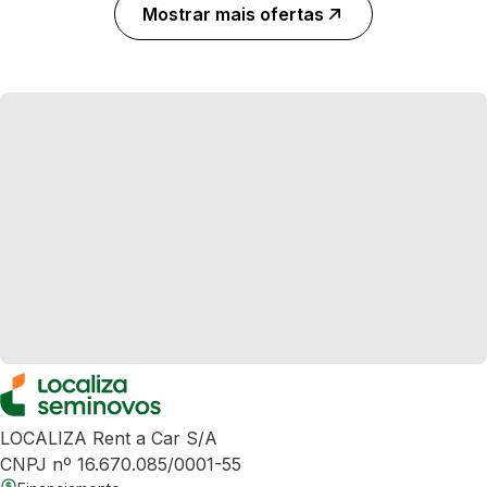
Mostrar mais ofertas
LOCALIZA Rent a Car S/A
CNPJ nº 16.670.085/0001-55