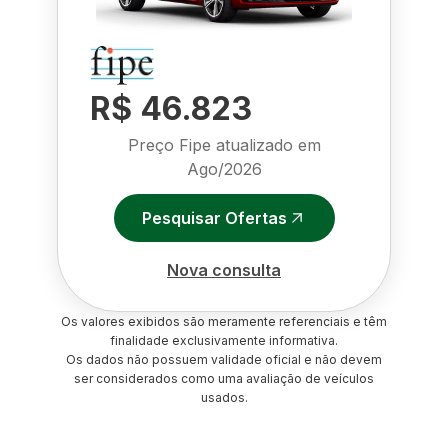
R$ 46.823
Preço Fipe atualizado em
Ago/2026
Pesquisar Ofertas
Nova consulta
Os valores exibidos são meramente referenciais e têm
finalidade exclusivamente informativa.
Os dados não possuem validade oficial e não devem
ser considerados como uma avaliação de veículos
usados.