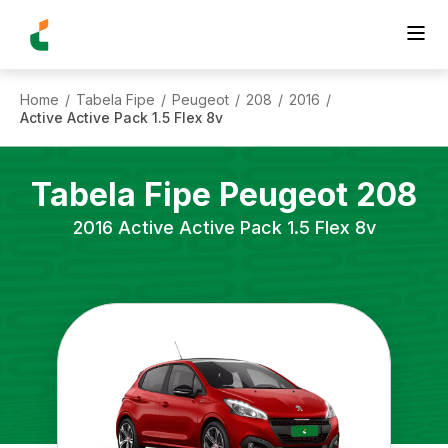
Home
Tabela Fipe
Peugeot
208
2016
/
/
/
/
/
Active Active Pack 1.5 Flex 8v
Tabela Fipe
Peugeot
208
2016
Active Active Pack 1.5 Flex 8v