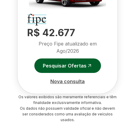
R$ 42.677
Preço Fipe atualizado em
Ago/2026
Pesquisar Ofertas
Nova consulta
Os valores exibidos são meramente referenciais e têm
finalidade exclusivamente informativa.
Os dados não possuem validade oficial e não devem
ser considerados como uma avaliação de veículos
usados.