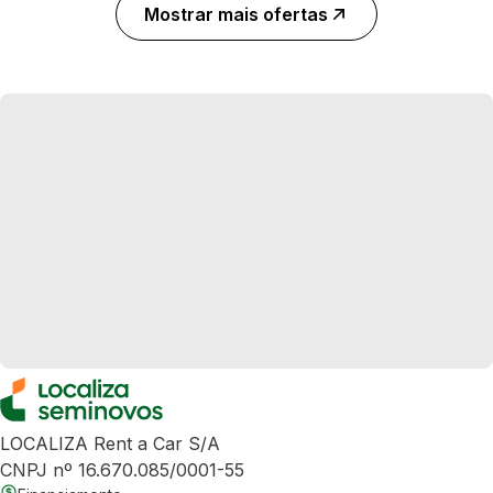
Mostrar mais ofertas
LOCALIZA Rent a Car S/A
CNPJ nº 16.670.085/0001-55