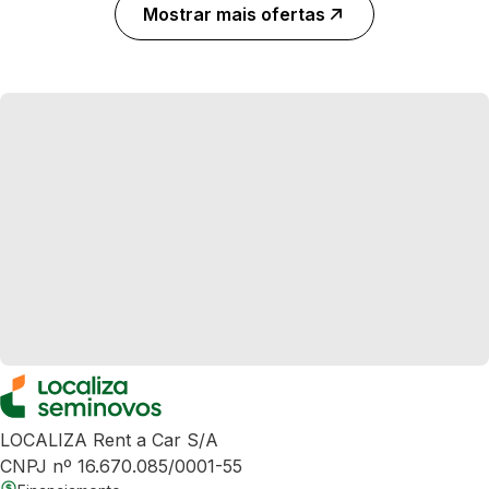
Mostrar mais ofertas
LOCALIZA Rent a Car S/A
CNPJ nº 16.670.085/0001-55