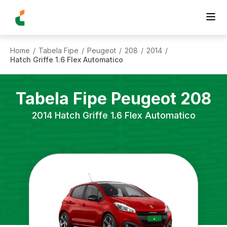
Home
Tabela Fipe
Peugeot
208
2014
/
/
/
/
/
Hatch Griffe 1.6 Flex Automatico
Tabela Fipe
Peugeot
208
2014
Hatch Griffe 1.6 Flex Automatico