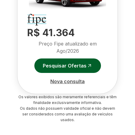
R$ 41.364
Preço Fipe atualizado em
Ago/2026
Pesquisar Ofertas
Nova consulta
Os valores exibidos são meramente referenciais e têm
finalidade exclusivamente informativa.
Os dados não possuem validade oficial e não devem
ser considerados como uma avaliação de veículos
usados.