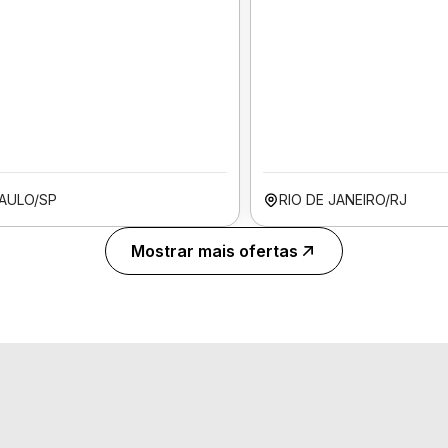
AULO/SP
RIO DE JANEIRO/RJ
Mostrar mais ofertas