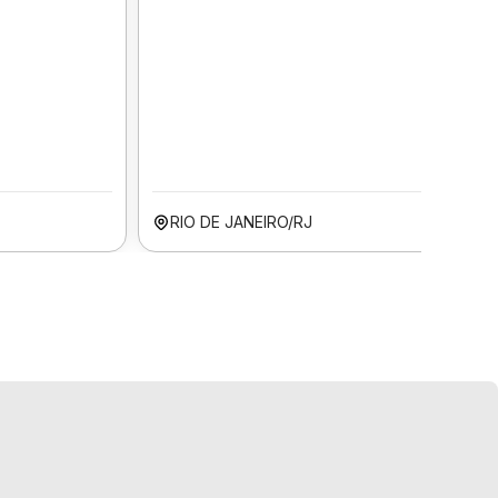
RIO DE JANEIRO/RJ