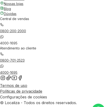
Nossas lojas
Blog
Dúvidas
Central de vendas
0800-200-2000
4000-1695
Atendimento ao cliente
0800-701-2523
4000-1695
Termos de uso
Políticas de privacidade
Configurações de cookies
© Localiza - Todos os direitos reservados.