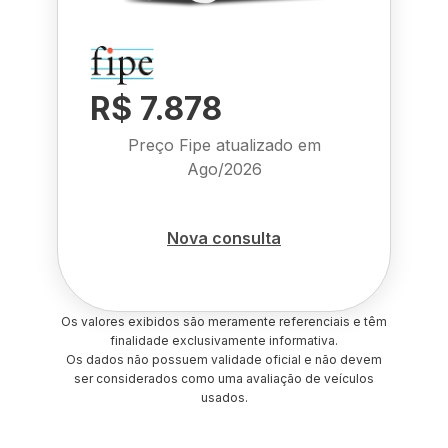
R$ 7.878
Preço Fipe atualizado em
Ago/2026
Nova consulta
Os valores exibidos são meramente referenciais e têm
finalidade exclusivamente informativa.
Os dados não possuem validade oficial e não devem
ser considerados como uma avaliação de veículos
usados.