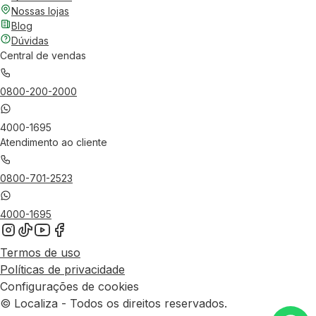
Nossas lojas
Blog
Dúvidas
Central de vendas
0800-200-2000
4000-1695
Atendimento ao cliente
0800-701-2523
4000-1695
Termos de uso
Políticas de privacidade
Configurações de cookies
© Localiza - Todos os direitos reservados.