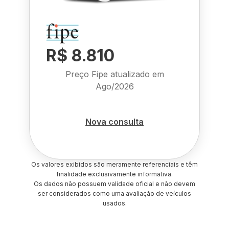
R$ 8.810
Preço Fipe atualizado em
Ago/2026
Nova consulta
Os valores exibidos são meramente referenciais e têm
finalidade exclusivamente informativa.
Os dados não possuem validade oficial e não devem
ser considerados como uma avaliação de veículos
usados.