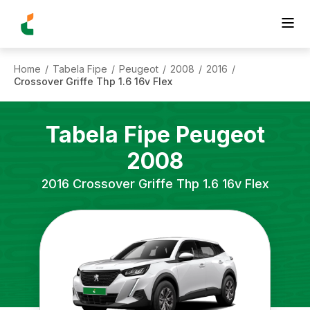
Home
Tabela Fipe
Peugeot
2008
2016
/
/
/
/
/
Crossover Griffe Thp 1.6 16v Flex
Tabela Fipe
Peugeot
2008
2016
Crossover Griffe Thp 1.6 16v Flex