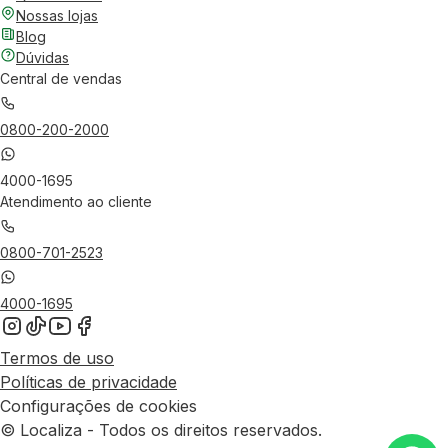
Nossas lojas
Blog
Dúvidas
Central de vendas
0800-200-2000
4000-1695
Atendimento ao cliente
0800-701-2523
4000-1695
Termos de uso
Políticas de privacidade
Configurações de cookies
© Localiza - Todos os direitos reservados.