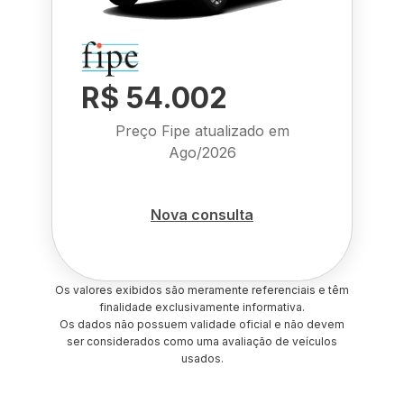
R$ 54.002
Preço Fipe atualizado em
Ago/2026
Nova consulta
Os valores exibidos são meramente referenciais e têm
finalidade exclusivamente informativa.
Os dados não possuem validade oficial e não devem
ser considerados como uma avaliação de veículos
usados.