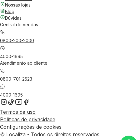
Nossas lojas
Blog
Dúvidas
Central de vendas
0800-200-2000
4000-1695
Atendimento ao cliente
0800-701-2523
4000-1695
Termos de uso
Políticas de privacidade
Configurações de cookies
© Localiza - Todos os direitos reservados.