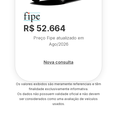
R$ 52.664
Preço Fipe atualizado em
Ago/2026
Nova consulta
Os valores exibidos são meramente referenciais e têm
finalidade exclusivamente informativa.
Os dados não possuem validade oficial e não devem
ser considerados como uma avaliação de veículos
usados.