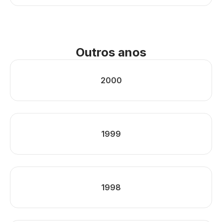
Outros anos
2000
1999
1998