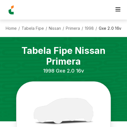
Home
Tabela Fipe
Nissan
Primera
1998
Gxe 2.0 16v
/
/
/
/
/
Tabela Fipe
Nissan
Primera
1998
Gxe 2.0 16v