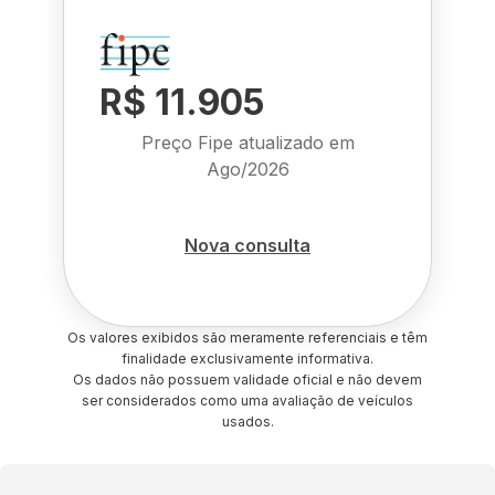
R$ 11.905
Preço Fipe atualizado em
Ago/2026
Nova consulta
Os valores exibidos são meramente referenciais e têm
finalidade exclusivamente informativa.
Os dados não possuem validade oficial e não devem
ser considerados como uma avaliação de veículos
usados.