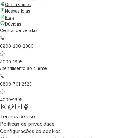
Quem somos
Nossas lojas
Blog
Dúvidas
Central de vendas
0800-200-2000
4000-1695
Atendimento ao cliente
0800-701-2523
4000-1695
Termos de uso
Políticas de privacidade
Configurações de cookies