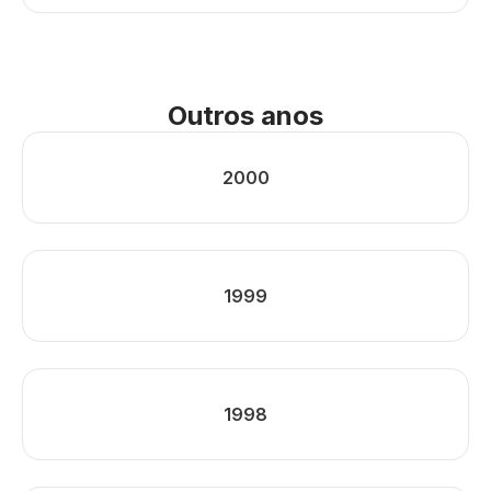
Outros anos
2000
1999
1998