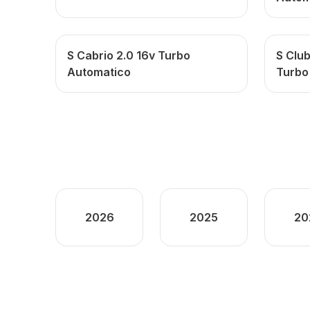
S Cabrio 2.0 16v Turbo
S Clu
Automatico
Turbo
2026
2025
20