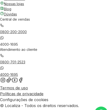
Nossas lojas
Blog
Dúvidas
Central de vendas
0800-200-2000
4000-1695
Atendimento ao cliente
0800-701-2523
4000-1695
Termos de uso
Políticas de privacidade
Configurações de cookies
© Localiza - Todos os direitos reservados.