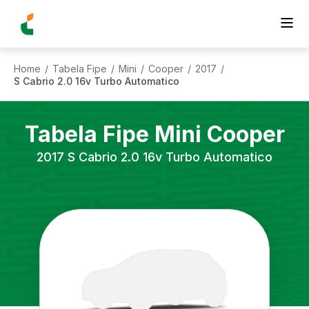
Home
Tabela Fipe
Mini
Cooper
2017
/
/
/
/
/
S Cabrio 2.0 16v Turbo Automatico
Tabela Fipe
Mini
Cooper
2017
S Cabrio 2.0 16v Turbo Automatico