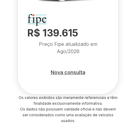
R$ 139.615
Preço Fipe atualizado em
Ago/2026
Nova consulta
Os valores exibidos são meramente referenciais e têm
finalidade exclusivamente informativa.
Os dados não possuem validade oficial e não devem
ser considerados como uma avaliação de veículos
usados.