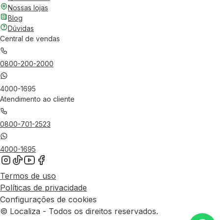
Nossas lojas
Blog
Dúvidas
Central de vendas
0800-200-2000
4000-1695
Atendimento ao cliente
0800-701-2523
4000-1695
Termos de uso
Políticas de privacidade
Configurações de cookies
© Localiza - Todos os direitos reservados.