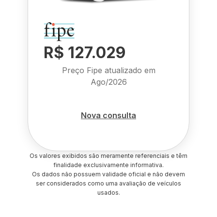
R$ 127.029
Preço Fipe atualizado em
Ago/2026
Nova consulta
Os valores exibidos são meramente referenciais e têm
finalidade exclusivamente informativa.
Os dados não possuem validade oficial e não devem
ser considerados como uma avaliação de veículos
usados.