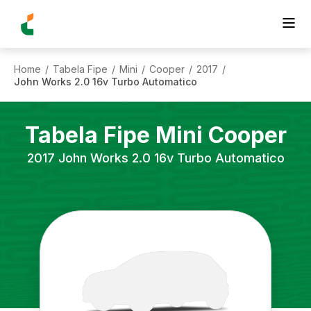
Home
Tabela Fipe
Mini
Cooper
2017
/
/
/
/
/
John Works 2.0 16v Turbo Automatico
Tabela Fipe
Mini
Cooper
2017
John Works 2.0 16v Turbo Automatico