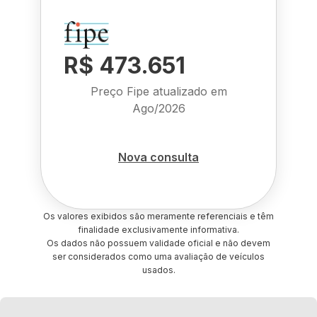
R$ 473.651
Preço Fipe atualizado em
Ago/2026
Nova consulta
Os valores exibidos são meramente referenciais e têm
finalidade exclusivamente informativa.
Os dados não possuem validade oficial e não devem
ser considerados como uma avaliação de veículos
usados.