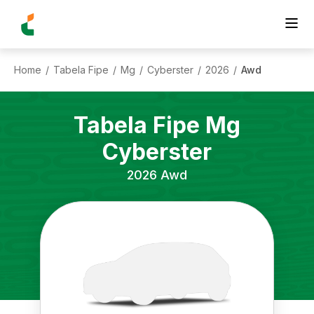
Home
Tabela Fipe
Mg
Cyberster
2026
Awd
/
/
/
/
/
Tabela Fipe
Mg
Cyberster
2026
Awd