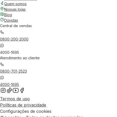
Quem somos
Nossas lojas
Blog
Dúvidas
Central de vendas
0800-200-2000
4000-1695
Atendimento ao cliente
0800-701-2523
4000-1695
Termos de uso
Políticas de privacidade
Configurações de cookies