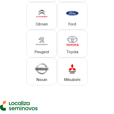
Citroen
Ford
Peugeot
Toyota
Nissan
Mitsubishi