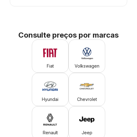
Consulte preços por marcas
Fiat
Volkswagen
Hyundai
Chevrolet
Renault
Jeep