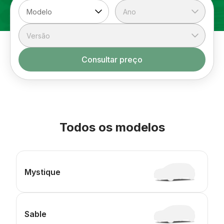
Consultar preço
Todos os modelos
Mystique
Sable